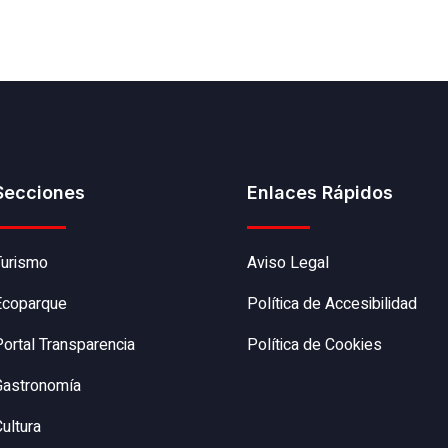
Secciones
Enlaces Rápidos
Turismo
Aviso Legal
Ecoparque
Política de Accesibilidad
Portal Transparencia
Política de Cookies
Gastronomía
ultura