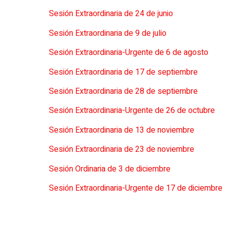
Sesión Extraordinaria de 24 de junio
Sesión Extraordinaria de 9 de julio
Sesión Extraordinaria-Urgente de 6 de agosto
Sesión Extraordinaria de 17 de septiembre
Sesión Extraordinaria de 28 de septiembre
Sesión Extraordinaria-Urgente de 26 de octubre
Sesión Extraordinaria de 13 de noviembre
Sesión Extraordinaria de 23 de noviembre
Sesión Ordinaria de 3 de diciembre
Sesión Extraordinaria-Urgente de 17 de diciembre