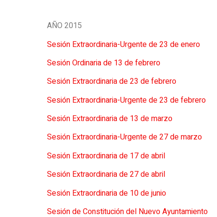
AÑO 2015
Sesión Extraordinaria-Urgente de 23 de enero
Sesión Ordinaria de 13 de febrero
Sesión Extraordinaria de 23 de febrero
Sesión Extraordinaria-Urgente de 23 de febrero
Sesión Extraordinaria de 13 de marzo
Sesión Extraordinaria-Urgente de 27 de marzo
Sesión Extraordinaria de 17 de abril
Sesión Extraordinaria de 27 de abril
Sesión Extraordinaria de 10 de junio
Sesión de Constitución del Nuevo Ayuntamiento