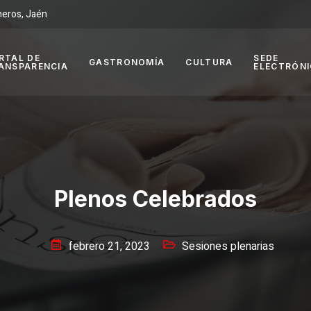
neros, Jaén
RTAL DE
SEDE
GASTRONOMÍA
CULTURA
ANSPARENCIA
ELECTRÓN
Plenos Celebrados
febrero 21, 2023
Sesiones plenarias