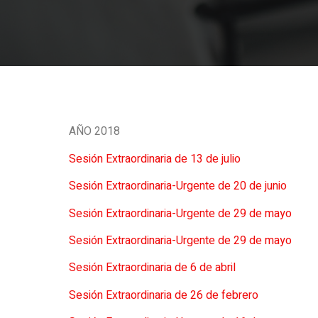
AÑO 2018
Sesión Extraordinaria de 13 de julio
Sesión Extraordinaria-Urgente de 20 de junio
Sesión Extraordinaria-Urgente de 29 de mayo
Sesión Extraordinaria-Urgente de 29 de mayo
Sesión Extraordinaria de 6 de abril
Sesión Extraordinaria de 26 de febrero