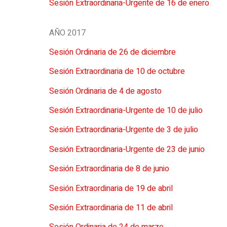
Sesión Extraordinaria-Urgente de 16 de enero
AÑO 2017
Sesión Ordinaria de 26 de diciembre
Sesión Extraordinaria de 10 de octubre
Sesión Ordinaria de 4 de agosto
Sesión Extraordinaria-Urgente de 10 de julio
Sesión Extraordinaria-Urgente de 3 de julio
Sesión Extraordinaria-Urgente de 23 de junio
Sesión Extraordinaria de 8 de junio
Sesión Extraordinaria de 19 de abril
Sesión Extraordinaria de 11 de abril