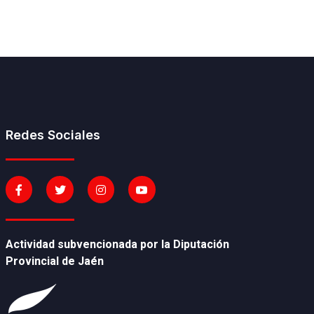
Redes Sociales
Actividad subvencionada por la Diputación
Provincial de Jaén