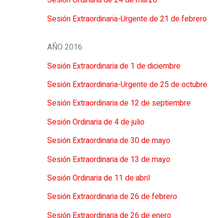
Sesión Ordinaria de 24 de marzo
Sesión Extraordinaria-Urgente de 21 de febrero
AÑO 2016
Sesión Extraordinaria de 1 de diciembre
Sesión Extraordinaria-Urgente de 25 de octubre
Sesión Extraordinaria de 12 de septiembre
Sesión Ordinaria de 4 de julio
Sesión Extraordinaria de 30 de mayo
Sesión Extraordinaria de 13 de mayo
Sesión Ordinaria de 11 de abril
Sesión Extraordinaria de 26 de febrero
Sesión Extraordinaria de 26 de enero