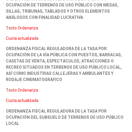
OCUPACIÓN DE TERRENOS DE USO PÚBLICO CON MESAS,
SILLAS, TRIBUNAS, TABLADOS Y OTROS ELEMENTOS
ANÁLOGOS CON FINALIDAD LUCRATIVA
Texto Ordenanza
Cuota actualizada
ORDENANZA FISCAL REGULADORA DE LA TASA POR
OCUPACIÓN DE LA VÍA PÚBLICA CON PUESTOS, BARRACAS,
CASETAS DE VENTA, ESPECTÁCULOS, ATRACCIONES O
RECREO SITUADOS EN TERRENOS DE USO PÚBLICO LOCAL,
ASÍ COMO INDUSTRIAS CALLEJERAS Y AMBULANTES Y
RODAJE CINEMATOGRÁFICO
Texto Ordenanza
Cuota actualizada
ORDENANZA FISCAL REGULADORA DE LA TASA POR
OCUPACIÓN DEL SUBSUELO DE TERRENOS DE USO PÚBLICO
LOCAL