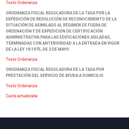
Texto Ordenanza
ORDENANZA FISCAL REGULADORA DE LA TASA POR LA
EXPEDICIÓN DE RESOLUCIÓN DE RECONOCIMIENTO DE LA
SITUACIÓN DE ASIMILADO AL RÉGIMEN DE FUERA DE
ORDENACIÓN Y DE EXPEDICIÓN DE CERTIFICACIÓN
ADMINISTRATIVA PARA LAS EDIFICACIONES AISLADAS,
TERMINADAS CON ANTERIORIDAD A LA ENTRADA EN VIGOR
DE LA LEY 19/1975, DE 2 DE MAYO
Texto Ordenanza
ORDENANZA FISCAL REGULADORA DE LA TASA POR
PRESTACIÓN DEL SERVICIO DE AYUDA A DOMICILIO
Texto Ordenanza
Cuota actualizada