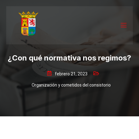
¿Con qué normativa nos regimos?
febrero 21, 2023
Organización y cometidos del consistorio