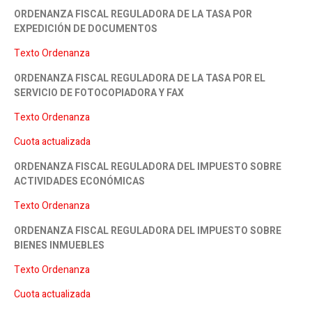
ORDENANZA FISCAL REGULADORA DE LA TASA POR
EXPEDICIÓN DE DOCUMENTOS
Texto Ordenanza
ORDENANZA FISCAL REGULADORA DE LA TASA POR EL
SERVICIO DE FOTOCOPIADORA Y FAX
Texto Ordenanza
Cuota actualizada
ORDENANZA FISCAL REGULADORA DEL IMPUESTO SOBRE
ACTIVIDADES ECONÓMICAS
Texto Ordenanza
ORDENANZA FISCAL REGULADORA DEL IMPUESTO SOBRE
BIENES INMUEBLES
Texto Ordenanza
Cuota actualizada