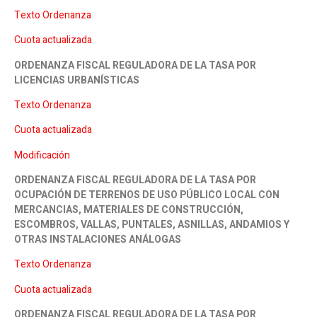
Texto Ordenanza
Cuota actualizada
ORDENANZA FISCAL REGULADORA DE LA TASA POR
LICENCIAS URBANÍSTICAS
Texto Ordenanza
Cuota actualizada
Modificación
ORDENANZA FISCAL REGULADORA DE LA TASA POR
OCUPACIÓN DE TERRENOS DE USO PÚBLICO LOCAL CON
MERCANCIAS, MATERIALES DE CONSTRUCCIÓN,
ESCOMBROS, VALLAS, PUNTALES, ASNILLAS, ANDAMIOS Y
OTRAS INSTALACIONES ANÁLOGAS
Texto Ordenanza
Cuota actualizada
ORDENANZA FISCAL REGULADORA DE LA TASA POR