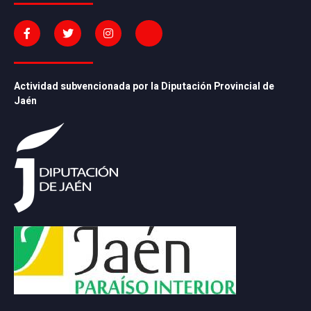
Actividad subvencionada por la Diputación Provincial de
Jaén