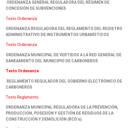
ORDENANZA GENERAL REGULADORA DEL RÉGIMEN DE
CONCESIÓN DE SUBVENCIONES
Texto Ordenanza
ORDENANZA REGULADORA DEL REGLAMENTO DEL REGISTRO
ADMINISTRATIVO DE INSTRUMENTOS URBANÍSTICOS
Texto Ordenanza
ORDENANZA MUNICIPAL DE VERTIDOS A LA RED GENERAL DE
SANEAMIENTO DEL MUNICIPIO DE CARBONEROS
Texto Ordenanza
REGLAMENTO REGULADOR DEL GOBIERNO ELECTRÓNICO DE
CARBONEROS
Texto Reglamento
ORDENANZA MUNICIPAL REGULADORA DE LA PREVENCIÓN,
PRODUCCIÓN, POSESIÓN Y GESTIÓN DE RESIDUOS DE LA
CONSTRUCCIÓN Y DEMOLICIÓN (RCD’s)