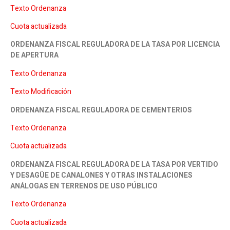
Texto Ordenanza
Cuota actualizada
ORDENANZA FISCAL REGULADORA DE LA TASA POR LICENCIA
DE APERTURA
Texto Ordenanza
Texto Modificación
ORDENANZA FISCAL REGULADORA DE CEMENTERIOS
Texto Ordenanza
Cuota actualizada
ORDENANZA FISCAL REGULADORA DE LA TASA POR VERTIDO
Y DESAGÜE DE CANALONES Y OTRAS INSTALACIONES
ANÁLOGAS EN TERRENOS DE USO PÚBLICO
Texto Ordenanza
Cuota actualizada