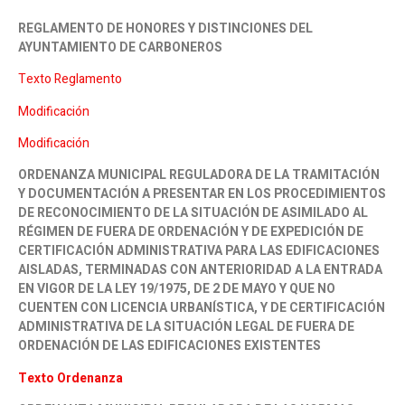
REGLAMENTO DE HONORES Y DISTINCIONES DEL
AYUNTAMIENTO DE CARBONEROS
Texto Reglamento
Modificación
Modificación
ORDENANZA MUNICIPAL REGULADORA DE LA TRAMITACIÓN
Y DOCUMENTACIÓN A PRESENTAR EN LOS PROCEDIMIENTOS
DE RECONOCIMIENTO DE LA SITUACIÓN DE ASIMILADO AL
RÉGIMEN DE FUERA DE ORDENACIÓN Y DE EXPEDICIÓN DE
CERTIFICACIÓN ADMINISTRATIVA PARA LAS EDIFICACIONES
AISLADAS, TERMINADAS CON ANTERIORIDAD A LA ENTRADA
EN VIGOR DE LA LEY 19/1975, DE 2 DE MAYO Y QUE NO
CUENTEN CON LICENCIA URBANÍSTICA, Y DE CERTIFICACIÓN
ADMINISTRATIVA DE LA SITUACIÓN LEGAL DE FUERA DE
ORDENACIÓN DE LAS EDIFICACIONES EXISTENTES
Texto Ordenanza