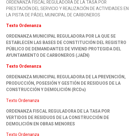
ORDENANZA FISCAL REGULADORA DE LA TASA POR
PRESTACIÓN DEL SERVICIO Y REALIZACIÓN DE ACTIVIDADES EN
LA PISTA DE PÁDEL MUNICIPAL DE CARBONEROS
Texto Ordenanza
ORDENANZA MUNICIPAL REGULADORA POR LA QUE SE
ESTABLECEN LAS BASES DE CONSTITUCIÓN DEL REGISTRO
PÚBLICO DE DEMANDANTES DE VIVIEND PROTEGIDA DEL
AYUNTAMIENTO DE CARBONEROS (JAÉN)
Texto Ordenanza
ORDENANZA MUNICIPAL REGULADORA DE LA PREVENCIÓN,
PRODUCCIÓN, POSESIÓN Y GESTIÓN DE RESIDUOS DE LA
CONSTRUCCIÓN Y DEMOLICIÓN (RCDs)
Texto Ordenanza
ORDENANZA FISCAL REGULADORA DE LA TASA POR
VERTIDOS DE RESIDUOS DE LA CONSTRUCCIÓN DE
DEMOLICIÓN EN OBRAS MENORES
Texto Ordenanza