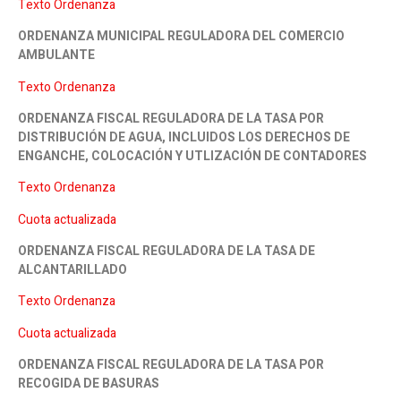
Texto Ordenanza
ORDENANZA MUNICIPAL REGULADORA DEL COMERCIO
AMBULANTE
Texto Ordenanza
ORDENANZA FISCAL REGULADORA DE LA TASA POR
DISTRIBUCIÓN DE AGUA, INCLUIDOS LOS DERECHOS DE
ENGANCHE, COLOCACIÓN Y UTLIZACIÓN DE CONTADORES
Texto Ordenanza
Cuota actualizada
ORDENANZA FISCAL REGULADORA DE LA TASA DE
ALCANTARILLADO
Texto Ordenanza
Cuota actualizada
ORDENANZA FISCAL REGULADORA DE LA TASA POR
RECOGIDA DE BASURAS