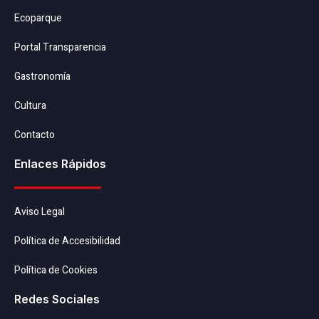
Ecoparque
Portal Transparencia
Gastronomía
Cultura
Contacto
Enlaces Rápidos
Aviso Legal
Política de Accesibilidad
Política de Cookies
Redes Sociales