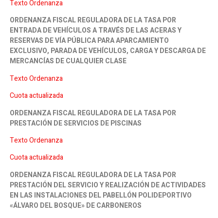
Texto Ordenanza
ORDENANZA FISCAL REGULADORA DE LA TASA POR
ENTRADA DE VEHÍCULOS A TRAVÉS DE LAS ACERAS Y
RESERVAS DE VÍA PÚBLICA PARA APARCAMIENTO
EXCLUSIVO, PARADA DE VEHÍCULOS, CARGA Y DESCARGA DE
MERCANCÍAS DE CUALQUIER CLASE
Texto Ordenanza
Cuota actualizada
ORDENANZA FISCAL REGULADORA DE LA TASA POR
PRESTACIÓN DE SERVICIOS DE PISCINAS
Texto Ordenanza
Cuota actualizada
ORDENANZA FISCAL REGULADORA DE LA TASA POR
PRESTACIÓN DEL SERVICIO Y REALIZACIÓN DE ACTIVIDADES
EN LAS INSTALACIONES DEL PABELLÓN POLIDEPORTIVO
«ÁLVARO DEL BOSQUE» DE CARBONEROS