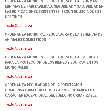
ORDENANZA MUNICIPAL REGULADORA DE LAS NORMAS
MÍNIMAS DE HABITABILIDAD, SEGURIDAD Y SALUBRIDAD EN
LAS EDIFICACIONES EXISTENTES, SEGÚN EL USO A QUE SE
DESTINEN
Texto Ordenanza
ORDENANZA MUNICIPAL REGULADORA DE LA TENENCIA DE
ANIMALES DOMÉSTICOS
Texto Ordenanza
ORDENANZA MUNICIPAL REGULADORA DE LAS MEDIDAS
PARA LA PROTECCIÓN DE LOS BIENES Y EQUIPAMIENTOS
MUNICIPALES
Texto Ordenanza
ORDENANZA REGULADORA DE LA PRESTACIÓN
COMPENSATORIA POR EL USO Y APROVECHAMIENTO DE
CARÁCTER EXCEPCIONAL DEL SUELO NO URBANIZABLE
Texto Ordenanza