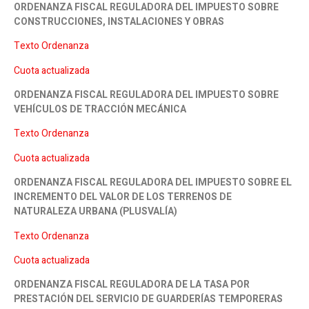
ORDENANZA FISCAL REGULADORA DEL IMPUESTO SOBRE
CONSTRUCCIONES, INSTALACIONES Y OBRAS
Texto Ordenanza
Cuota actualizada
ORDENANZA FISCAL REGULADORA DEL IMPUESTO SOBRE
VEHÍCULOS DE TRACCIÓN MECÁNICA
Texto Ordenanza
Cuota actualizada
ORDENANZA FISCAL REGULADORA DEL IMPUESTO SOBRE EL
INCREMENTO DEL VALOR DE LOS TERRENOS DE
NATURALEZA URBANA (PLUSVALÍA)
Texto Ordenanza
Cuota actualizada
ORDENANZA FISCAL REGULADORA DE LA TASA POR
PRESTACIÓN DEL SERVICIO DE GUARDERÍAS TEMPORERAS